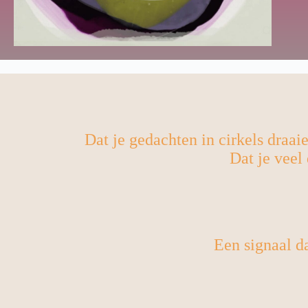
Dat je gedachten in cirkels draaie
Dat je veel
Een signaal da