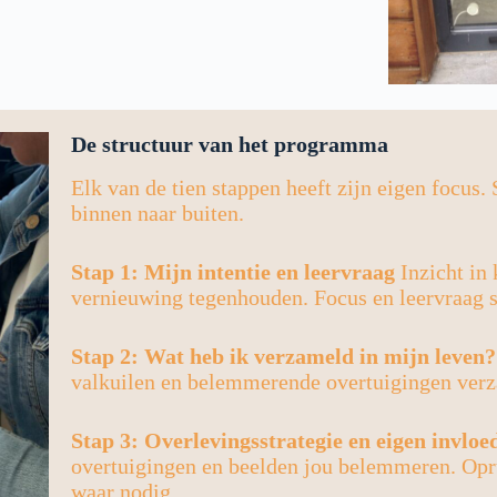
De structuur van het programma
Elk van de tien stappen heeft zijn eigen focus
binnen naar buiten.
Stap 1: Mijn intentie en leervraag
Inzicht in 
vernieuwing tegenhouden. Focus en leervraag s
Stap 2: Wat heb ik verzameld in mijn leven?
valkuilen en belemmerende overtuigingen ver
Stap 3: Overlevingsstrategie en eigen invloe
overtuigingen en beelden jou belemmeren. Opr
waar nodig.