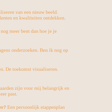
liseren van een nieuw beeld.
lenten en kwaliteiten ontdekken.
nog meer bent dan hoe je je
ngens onderzoeken. Ben ik nog op
n. De toekomst visualiseren.
arden zijn voor mij belangrijk en
eer past.
er?
Een persoonlijk stappenplan