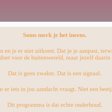
Soms merk je het ineens.
n en je er niet uitkomt. Dat je je aanpast, terwi
 doet voor de buitenwereld, maar jezelf daarin 
Dat is geen zwakte. Dat is een signaal.
t er iets in jou aandacht vraagt. Niet een beet
Dit programma is dat echte onderhoud.