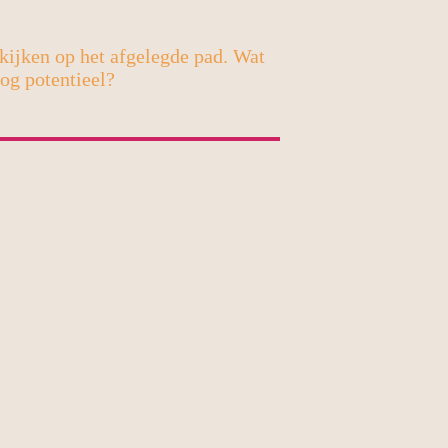
ijken op het afgelegde pad. Wat
og potentieel?