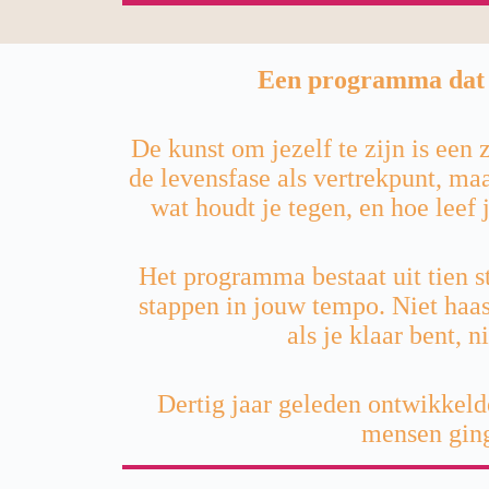
Een programma dat a
De kunst om jezelf te zijn is e
de levensfase als vertrekpunt, maar
wat houdt je tegen, en hoe leef 
Het programma bestaat uit tien 
stappen in jouw tempo. Niet haas
als je klaar bent, ni
Dertig jaar geleden ontwikkeld
mensen ging